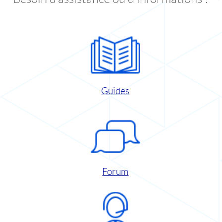
Guides
Forum